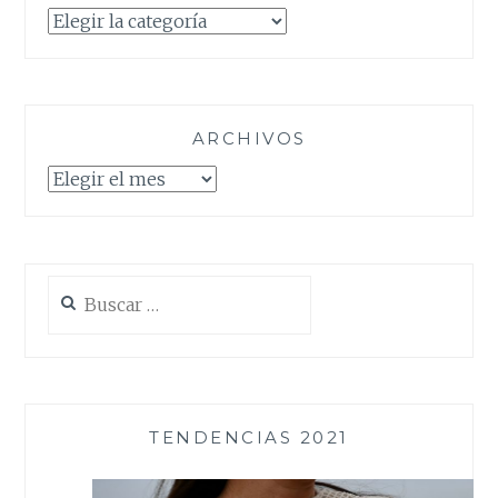
Categorías
ARCHIVOS
Archivos
Buscar:
TENDENCIAS 2021