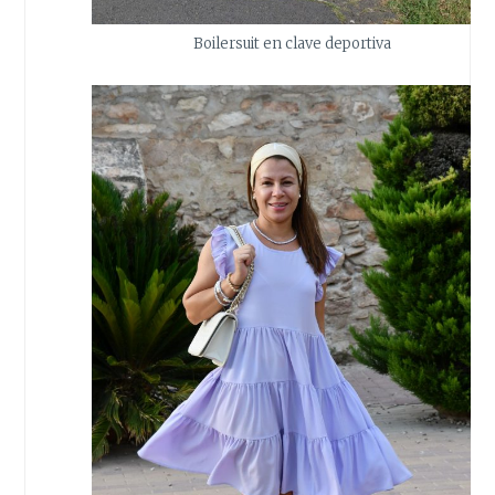
Boilersuit en clave deportiva