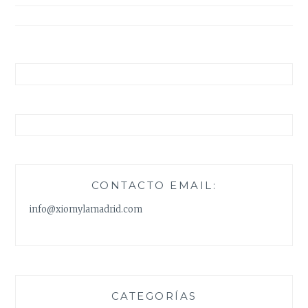
entradas
CONTACTO EMAIL:
info@xiomylamadrid.com
CATEGORÍAS