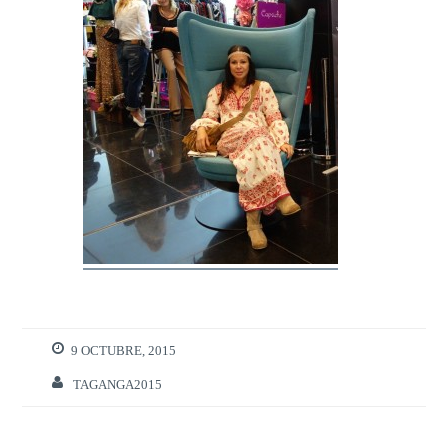
9 OCTUBRE, 2015
TAGANGA2015