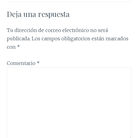
Deja una respuesta
Tu dirección de correo electrónico no será
publicada.
Los campos obligatorios están marcados
con
*
Comentario
*