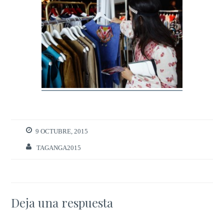
9 OCTUBRE, 2015
TAGANGA2015
Deja una respuesta