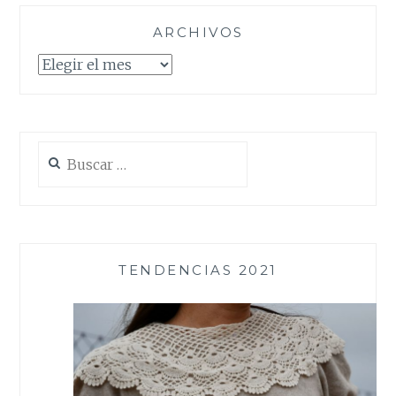
ARCHIVOS
Archivos
Buscar:
TENDENCIAS 2021