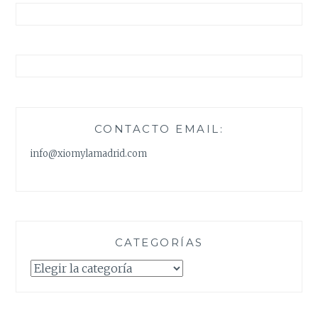
CONTACTO EMAIL:
info@xiomylamadrid.com
CATEGORÍAS
Categorías