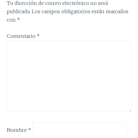
Tu dirección de correo electrónico no será
publicada.
Los campos obligatorios están marcados
con
*
Comentario
*
Nombre
*