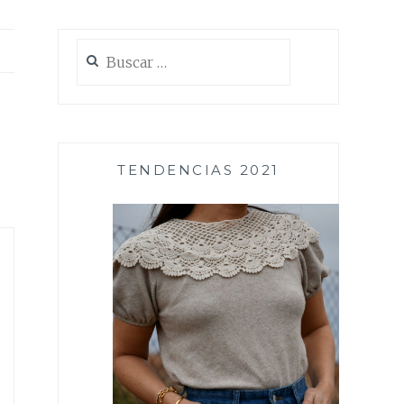
Buscar:
TENDENCIAS 2021