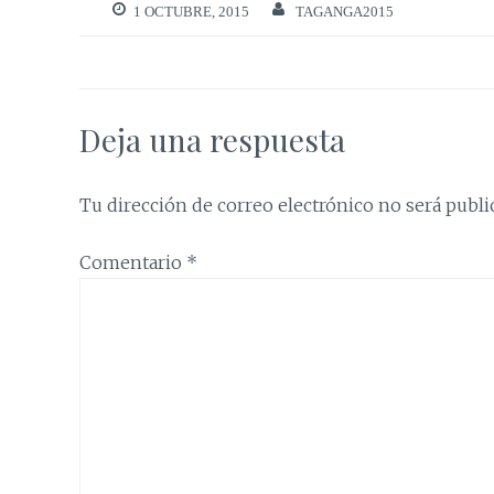
1 OCTUBRE, 2015
TAGANGA2015
Deja una respuesta
Tu dirección de correo electrónico no será publi
Comentario
*