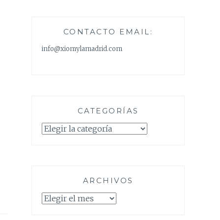
CONTACTO EMAIL:
info@xiomylamadrid.com
CATEGORÍAS
Categorías
ARCHIVOS
Archivos