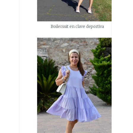
Boilersuit en clave deportiva