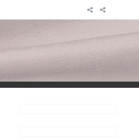
INICIO
SOBRE
MÍ