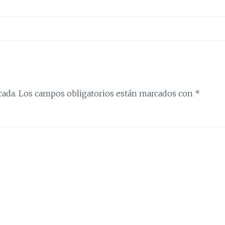
cada.
Los campos obligatorios están marcados con
*