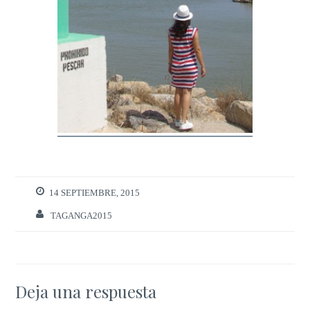
14 SEPTIEMBRE, 2015
TAGANGA2015
Deja una respuesta