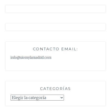
CONTACTO EMAIL:
info@xiomylamadrid.com
CATEGORÍAS
Categorías