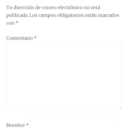
Tu dirección de correo electrónico no será
publicada.
Los campos obligatorios están marcados
con
*
Comentario
*
Nombre
*