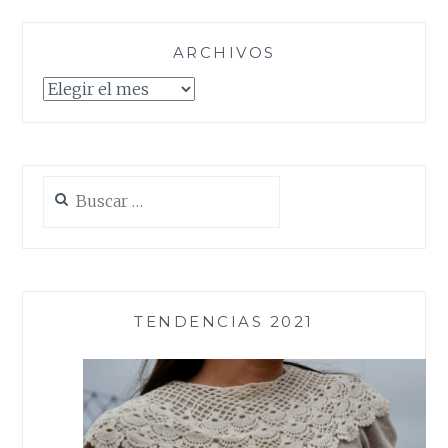
ARCHIVOS
Archivos
Buscar:
TENDENCIAS 2021