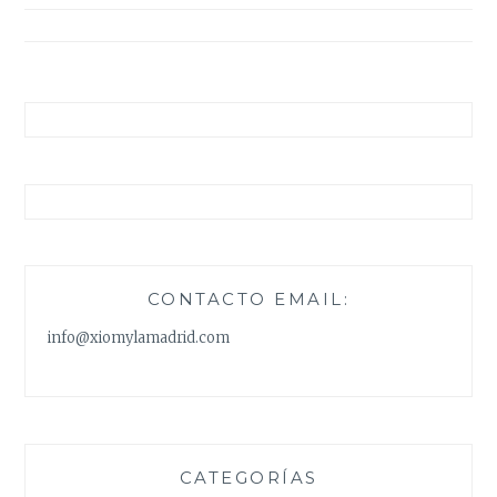
entradas
CONTACTO EMAIL:
info@xiomylamadrid.com
CATEGORÍAS