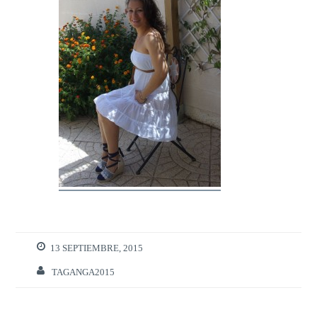
13 SEPTIEMBRE, 2015
TAGANGA2015