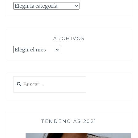
Categorías
ARCHIVOS
Archivos
Buscar:
TENDENCIAS 2021