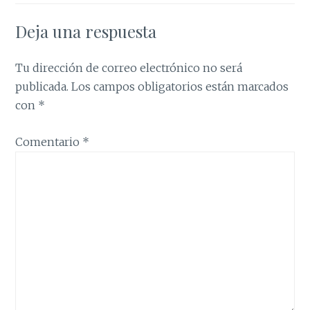
Deja una respuesta
Tu dirección de correo electrónico no será
publicada.
Los campos obligatorios están marcados
con
*
Comentario
*