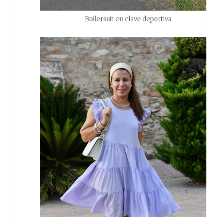
Boilersuit en clave deportiva