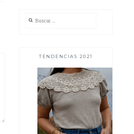
Buscar:
TENDENCIAS 2021