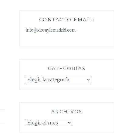
CONTACTO EMAIL:
info@xiomylamadrid.com
CATEGORÍAS
Categorías
ARCHIVOS
Archivos