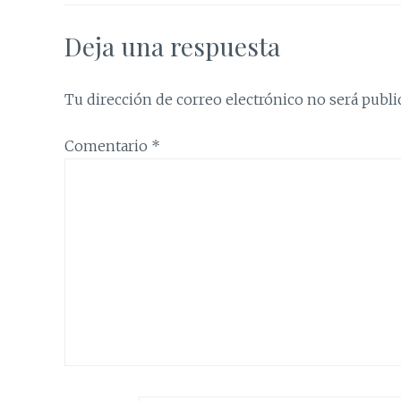
Deja una respuesta
Tu dirección de correo electrónico no será publi
Comentario
*