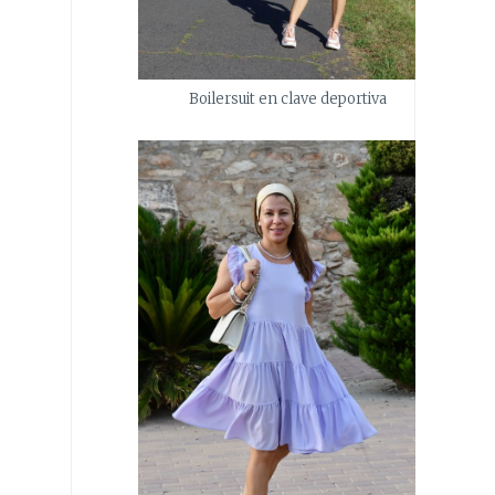
Boilersuit en clave deportiva