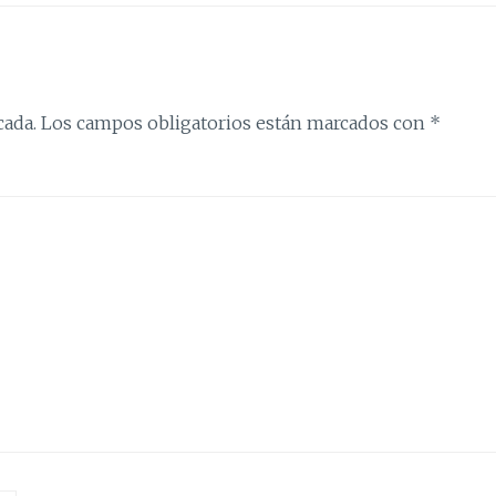
cada.
Los campos obligatorios están marcados con
*