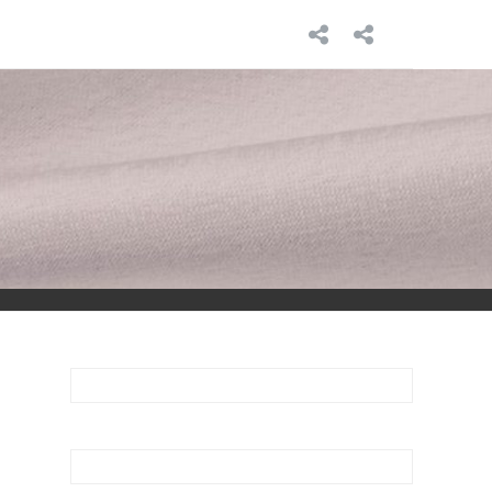
INICIO
SOBRE
MÍ