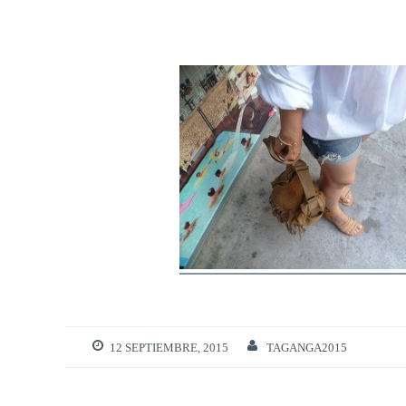
12 SEPTIEMBRE, 2015
TAGANGA2015