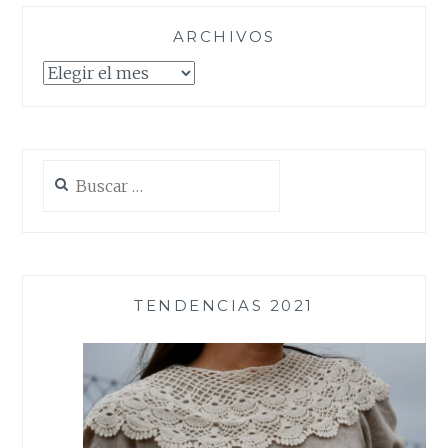
ARCHIVOS
Archivos
Buscar:
TENDENCIAS 2021