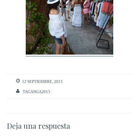
12 SEPTIEMBRE, 2015
TAGANGA2015
Deja una respuesta