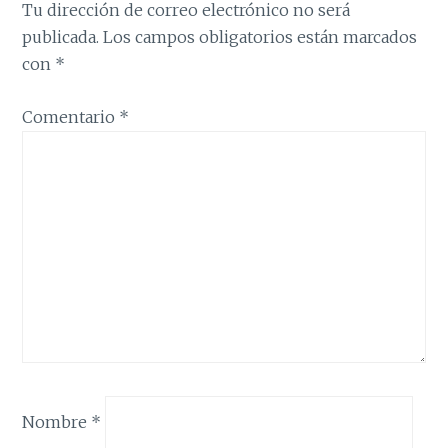
Tu dirección de correo electrónico no será
publicada.
Los campos obligatorios están marcados
con
*
Comentario
*
Nombre
*