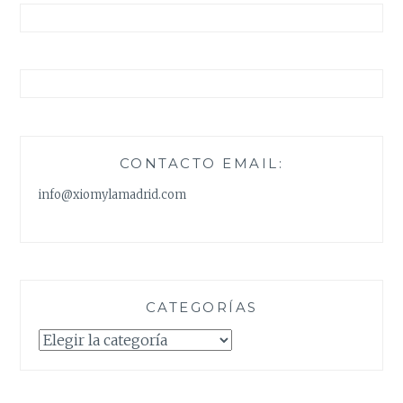
CONTACTO EMAIL:
info@xiomylamadrid.com
CATEGORÍAS
Categorías