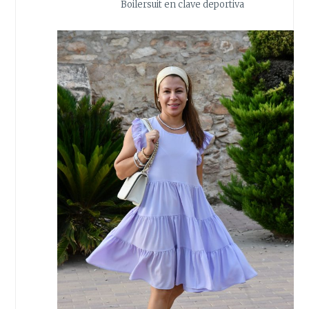
Boilersuit en clave deportiva