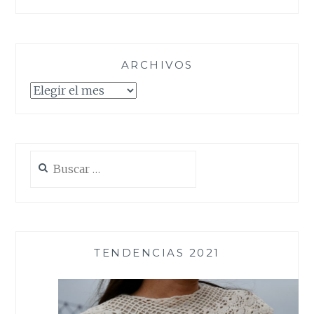
ARCHIVOS
Archivos
Buscar:
TENDENCIAS 2021