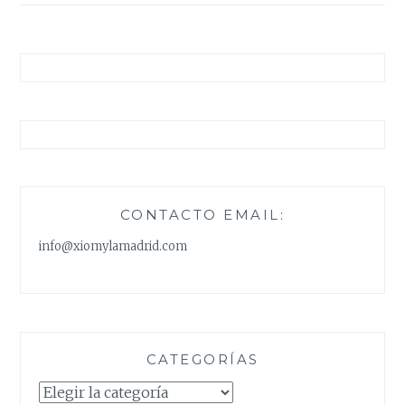
CONTACTO EMAIL:
info@xiomylamadrid.com
CATEGORÍAS
Categorías