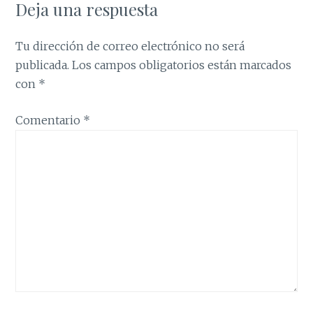
Deja una respuesta
Tu dirección de correo electrónico no será
publicada.
Los campos obligatorios están marcados
con
*
Comentario
*