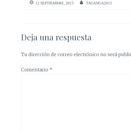
12 SEPTIEMBRE, 2015
TAGANGA2015
Deja una respuesta
Tu dirección de correo electrónico no será publi
Comentario
*