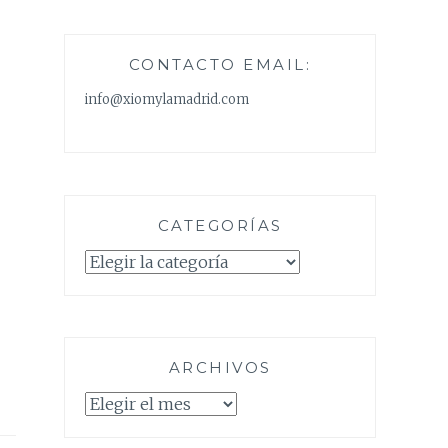
CONTACTO EMAIL:
info@xiomylamadrid.com
CATEGORÍAS
Categorías
ARCHIVOS
Archivos