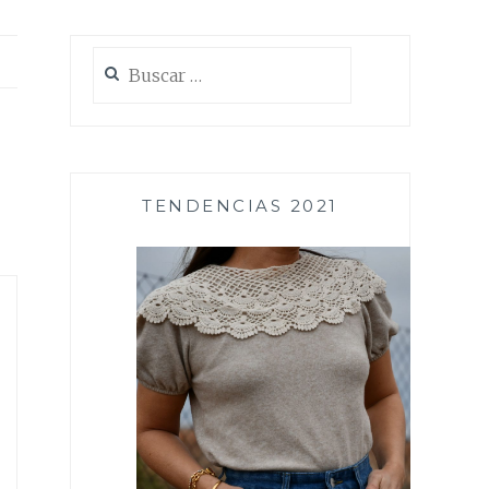
Buscar:
TENDENCIAS 2021