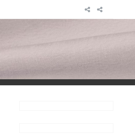
INICIO
SOBRE
MÍ