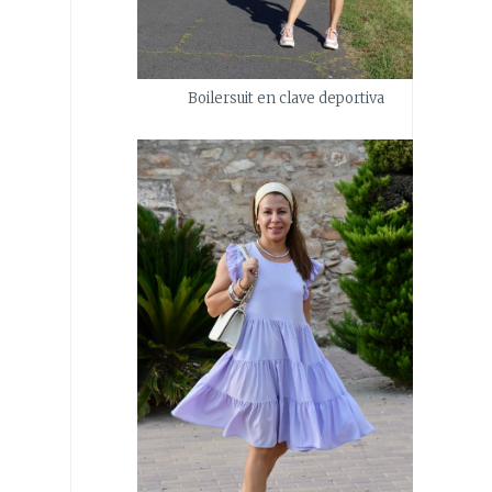
Boilersuit en clave deportiva