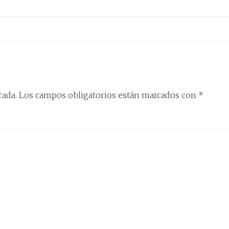
cada.
Los campos obligatorios están marcados con
*