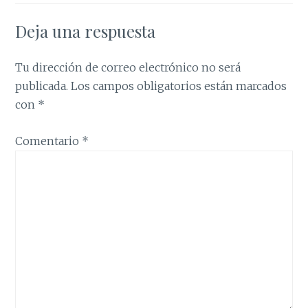
Deja una respuesta
Tu dirección de correo electrónico no será
publicada.
Los campos obligatorios están marcados
con
*
Comentario
*