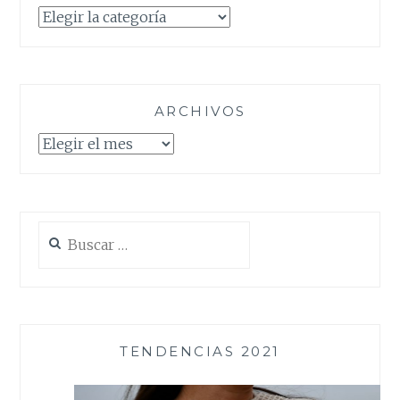
Categorías
ARCHIVOS
Archivos
Buscar:
TENDENCIAS 2021