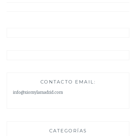
entradas
CONTACTO EMAIL:
info@xiomylamadrid.com
CATEGORÍAS