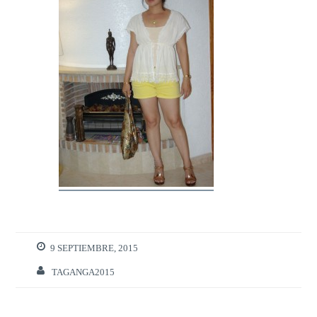
9 SEPTIEMBRE, 2015
TAGANGA2015