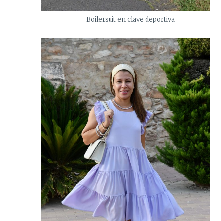
Boilersuit en clave deportiva