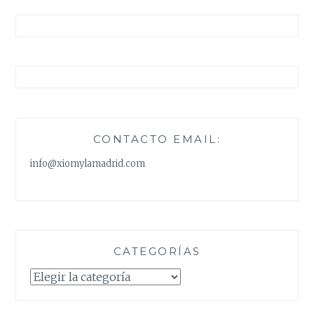
CONTACTO EMAIL:
info@xiomylamadrid.com
CATEGORÍAS
Categorías