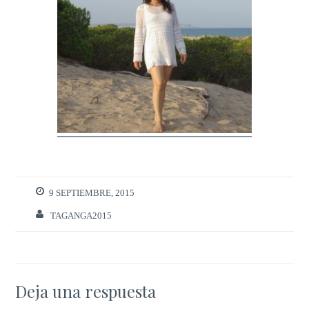
9 SEPTIEMBRE, 2015
TAGANGA2015
Deja una respuesta