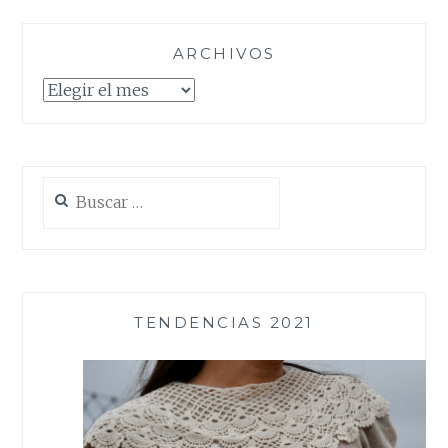
ARCHIVOS
Archivos
Buscar:
TENDENCIAS 2021