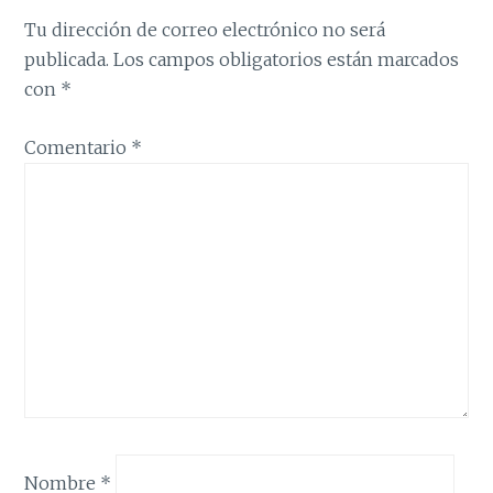
Tu dirección de correo electrónico no será
publicada.
Los campos obligatorios están marcados
con
*
Comentario
*
Nombre
*