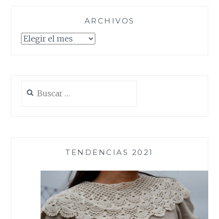
ARCHIVOS
Archivos
Buscar:
TENDENCIAS 2021