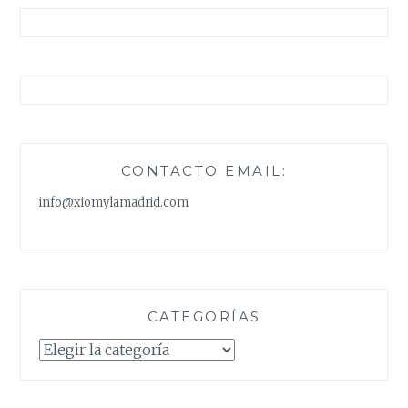
CONTACTO EMAIL:
info@xiomylamadrid.com
CATEGORÍAS
Categorías