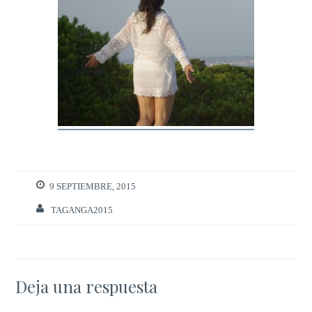
9 SEPTIEMBRE, 2015
TAGANGA2015
Deja una respuesta