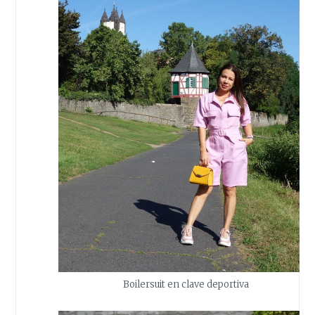
Boilersuit en clave deportiva