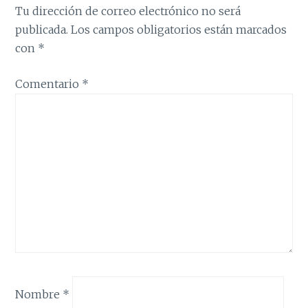
Tu dirección de correo electrónico no será
publicada.
Los campos obligatorios están marcados
con
*
Comentario
*
Nombre
*