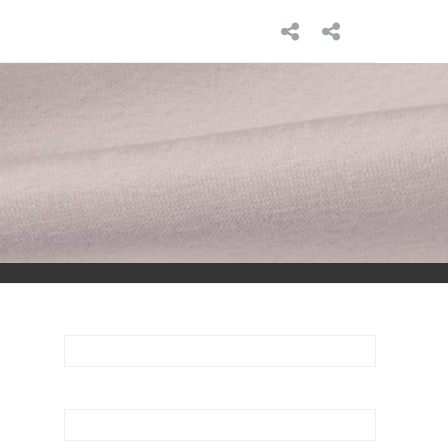
INICIO
SOBRE
MÍ