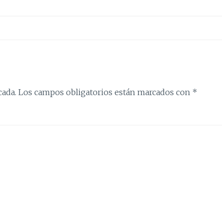
cada.
Los campos obligatorios están marcados con
*