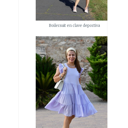
Boilersuit en clave deportiva