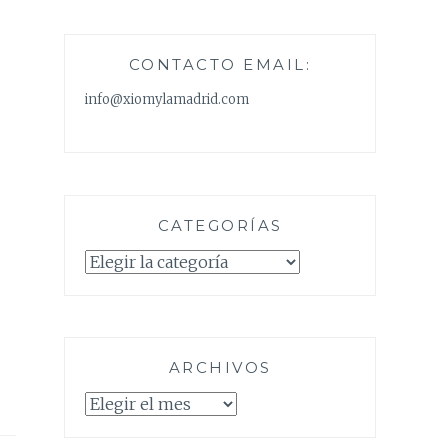
CONTACTO EMAIL:
info@xiomylamadrid.com
CATEGORÍAS
Categorías
ARCHIVOS
Archivos