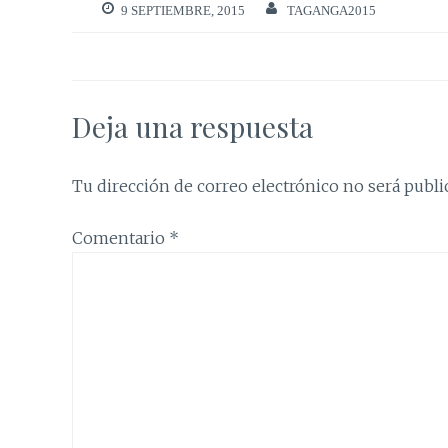
9 SEPTIEMBRE, 2015
TAGANGA2015
Deja una respuesta
Tu dirección de correo electrónico no será publi
Comentario
*