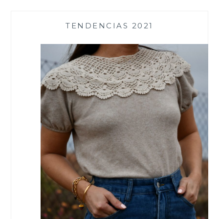
TENDENCIAS 2021