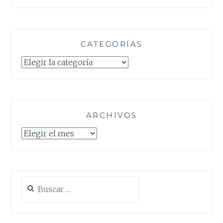
CATEGORÍAS
Categorías
ARCHIVOS
Archivos
Buscar: