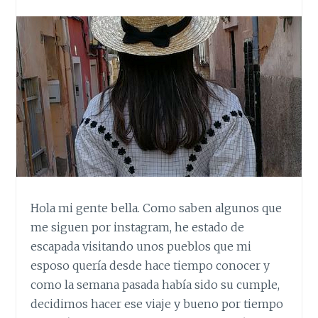
Hola mi gente bella. Como saben algunos que
me siguen por instagram, he estado de
escapada visitando unos pueblos que mi
esposo quería desde hace tiempo conocer y
como la semana pasada había sido su cumple,
decidimos hacer ese viaje y bueno por tiempo