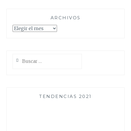
ARCHIVOS
Archivos
Buscar:
TENDENCIAS 2021