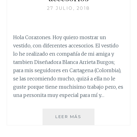
27 JULIO, 2018
Hola Corazones. Hoy quiero mostrar un
vestido, con diferentes accesorios. El vestido
lo he realizado en compañía de mi amiga y
tambien Diseñadora Blanca Arrieta Burgos;
para mis seguidores en Cartagena (Colombia),
se las recomiendo mucho, quizá a ella no le
guste porque tiene muchisimo trabajo pero, es
una personita muy especial para mí y…
UN
LEER MÁS
VESTIDO
…
CON