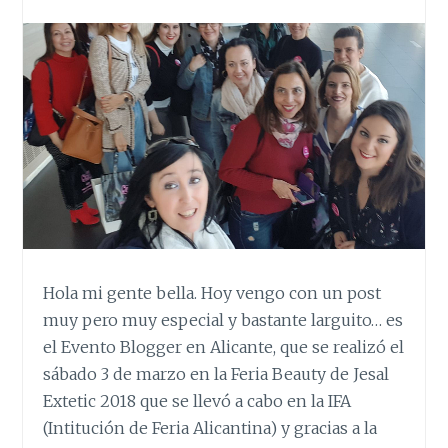
Hola mi gente bella. Hoy vengo con un post
muy pero muy especial y bastante larguito… es
el Evento Blogger en Alicante, que se realizó el
sábado 3 de marzo en la Feria Beauty de Jesal
Extetic 2018 que se llevó a cabo en la IFA
(Intitución de Feria Alicantina) y gracias a la