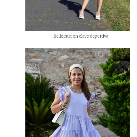
Boilersuit en clave deportiva