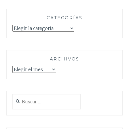
CATEGORÍAS
Categorías
ARCHIVOS
Archivos
Buscar: