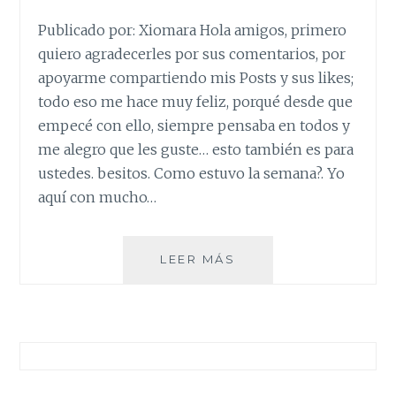
Publicado por: Xiomara Hola amigos, primero
quiero agradecerles por sus comentarios, por
apoyarme compartiendo mis Posts y sus likes;
todo eso me hace muy feliz, porqué desde que
empecé con ello, siempre pensaba en todos y
me alegro que les guste… esto también es para
ustedes. besitos. Como estuvo la semana?. Yo
aquí con mucho…
DE
LEER MÁS
LA
SECCIÓN
INFANTIL