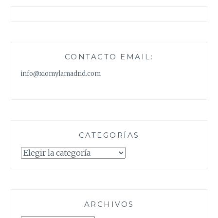
CONTACTO EMAIL:
info@xiomylamadrid.com
CATEGORÍAS
Categorías
ARCHIVOS