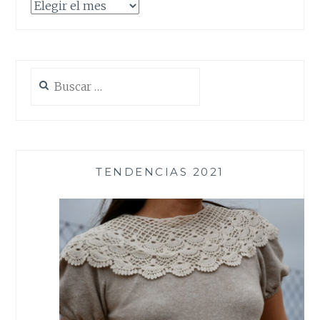
Archivos
Buscar:
TENDENCIAS 2021