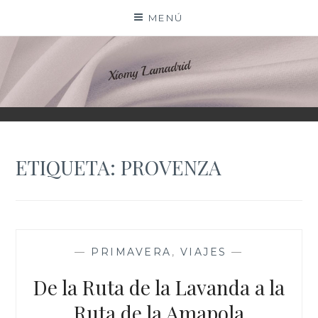
Saltar
MENÚ
al
contenido
XIOMY LAMADRID
ETIQUETA:
PROVENZA
—
PRIMAVERA
,
VIAJES
—
De la Ruta de la Lavanda a la
Ruta de la Amapola