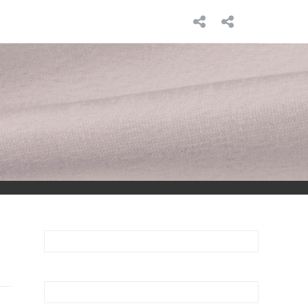
INICIO
SOBRE
MÍ