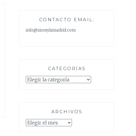
CONTACTO EMAIL:
info@xiomylamadrid.com
CATEGORÍAS
Categorías
ARCHIVOS
Archivos