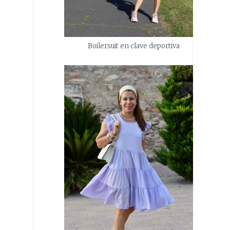
Boilersuit en clave deportiva