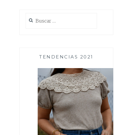
Buscar:
TENDENCIAS 2021