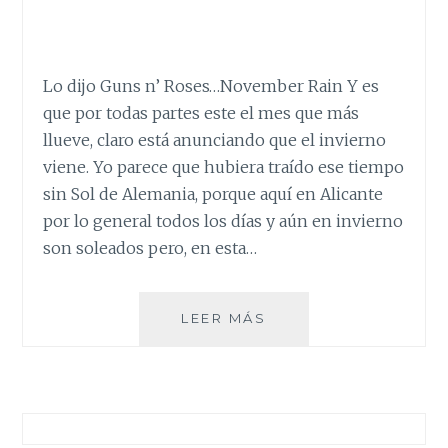
Lo dijo Guns n’ Roses…November Rain Y es
que por todas partes este el mes que más
llueve, claro está anunciando que el invierno
viene. Yo parece que hubiera traído ese tiempo
sin Sol de Alemania, porque aquí en Alicante
por lo general todos los días y aún en invierno
son soleados pero, en esta…
NOVEMBER
LEER MÁS
RAIN