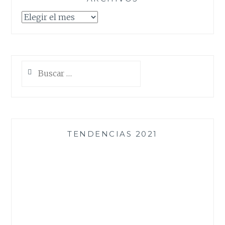
Archivos
Buscar:
TENDENCIAS 2021