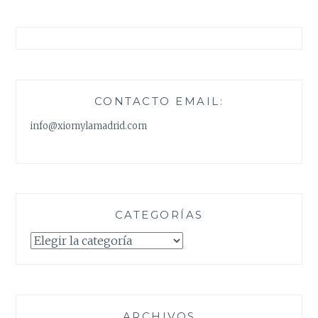
CONTACTO EMAIL:
info@xiomylamadrid.com
CATEGORÍAS
Categorías
ARCHIVOS