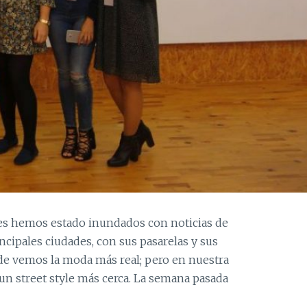
es hemos estado inundados con noticias de
ncipales ciudades, con sus pasarelas y sus
de vemos la moda más real; pero en nuestra
n street style más cerca. La semana pasada