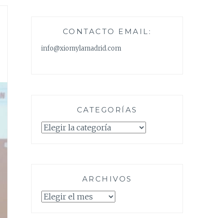
CONTACTO EMAIL:
info@xiomylamadrid.com
CATEGORÍAS
Categorías
ARCHIVOS
Archivos