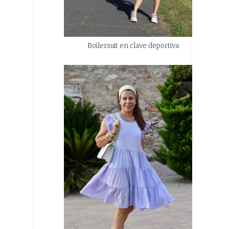
Boilersuit en clave deportiva