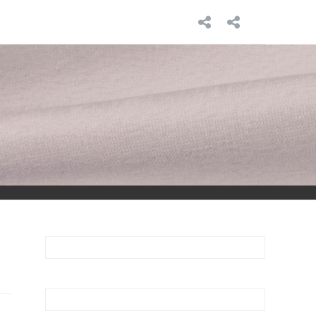
INICIO
SOBRE
MÍ