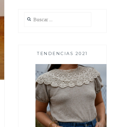
Buscar:
TENDENCIAS 2021