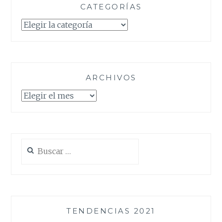
CATEGORÍAS
Categorías
ARCHIVOS
Archivos
Buscar:
TENDENCIAS 2021