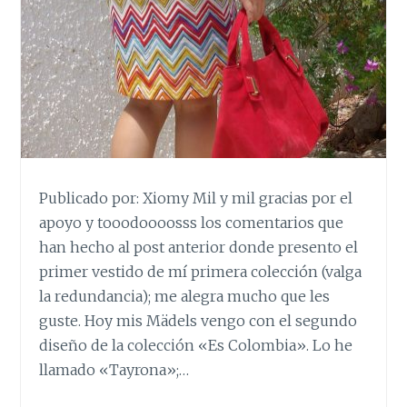
Publicado por: Xiomy Mil y mil gracias por el
apoyo y tooodoooosss los comentarios que
han hecho al post anterior donde presento el
primer vestido de mí primera colección (valga
la redundancia); me alegra mucho que les
guste. Hoy mis Mädels vengo con el segundo
diseño de la colección «Es Colombia». Lo he
llamado «Tayrona»;…