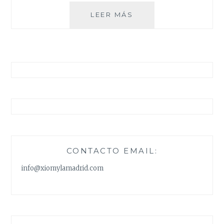
TAYRONA
LEER MÁS
CONTACTO EMAIL:
info@xiomylamadrid.com