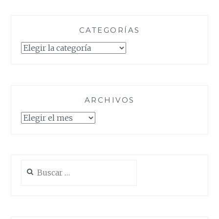
CATEGORÍAS
Categorías
ARCHIVOS
Archivos
Buscar: