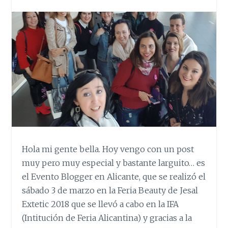
Hola mi gente bella. Hoy vengo con un post
muy pero muy especial y bastante larguito… es
el Evento Blogger en Alicante, que se realizó el
sábado 3 de marzo en la Feria Beauty de Jesal
Extetic 2018 que se llevó a cabo en la IFA
(Intitución de Feria Alicantina) y gracias a la