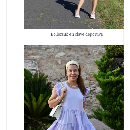
Boilersuit en clave deportiva