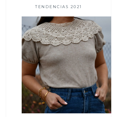
TENDENCIAS 2021