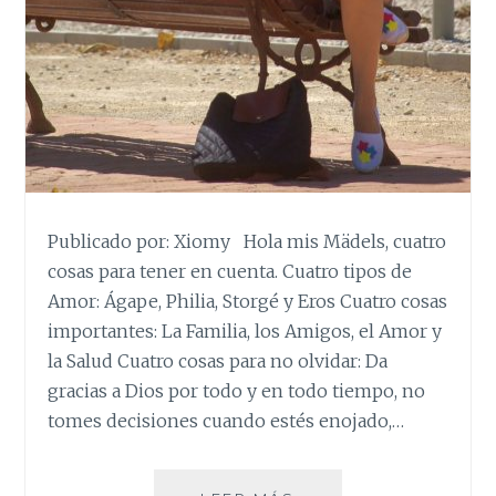
Publicado por: Xiomy Hola mis Mädels, cuatro
cosas para tener en cuenta. Cuatro tipos de
Amor: Ágape, Philia, Storgé y Eros Cuatro cosas
importantes: La Familia, los Amigos, el Amor y
la Salud Cuatro cosas para no olvidar: Da
gracias a Dios por todo y en todo tiempo, no
tomes decisiones cuando estés enojado,…