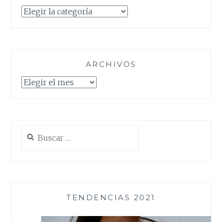
Categorías
ARCHIVOS
Archivos
Buscar:
TENDENCIAS 2021