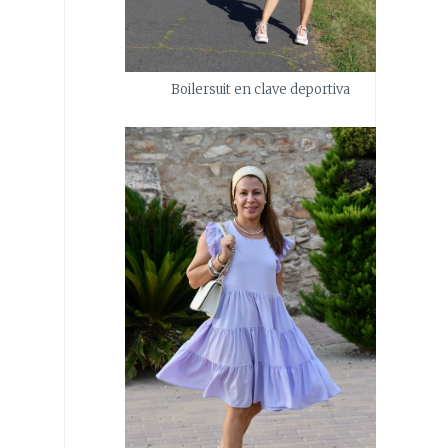
Boilersuit en clave deportiva