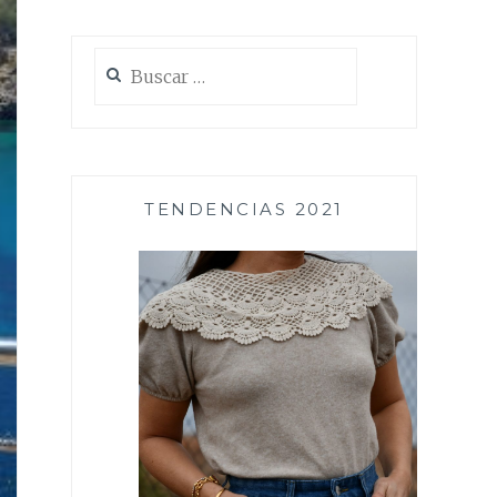
Buscar:
TENDENCIAS 2021