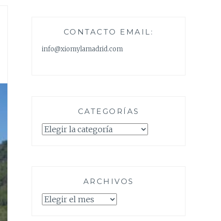
CONTACTO EMAIL:
info@xiomylamadrid.com
CATEGORÍAS
Categorías
ARCHIVOS
Archivos