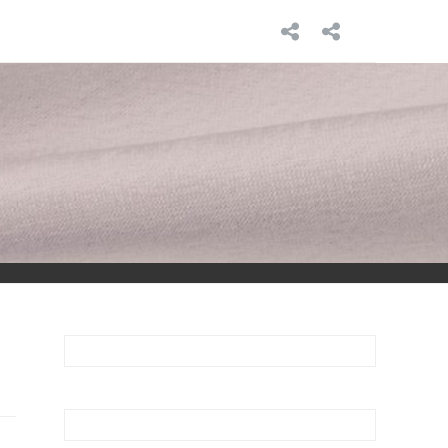
INICIO
SOBRE
MÍ