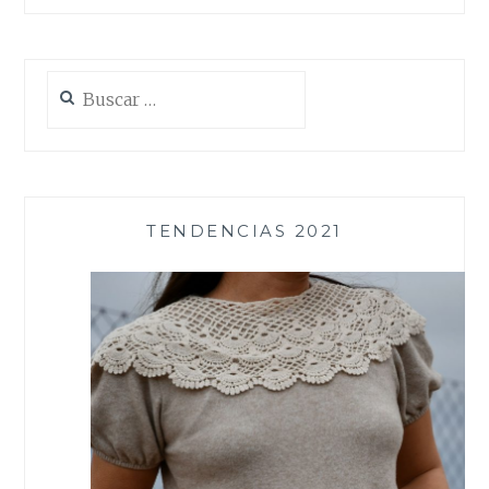
Buscar:
TENDENCIAS 2021