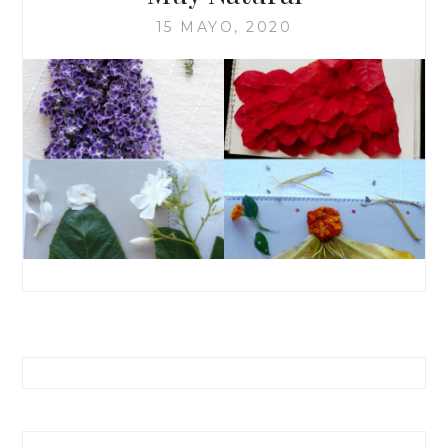
15 MAYO, 2020