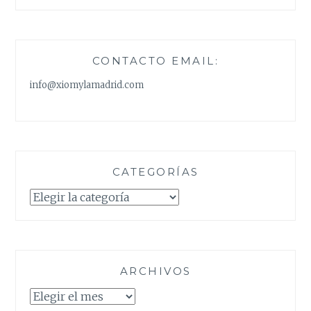
CONTACTO EMAIL:
info@xiomylamadrid.com
CATEGORÍAS
Categorías
ARCHIVOS
Archivos