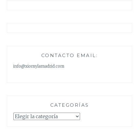
CONTACTO EMAIL:
info@xiomylamadrid.com
CATEGORÍAS
Categorías