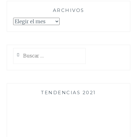
ARCHIVOS
Archivos
Buscar:
TENDENCIAS 2021