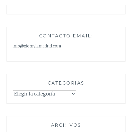
CONTACTO EMAIL:
info@xiomylamadrid.com
CATEGORÍAS
Categorías
ARCHIVOS