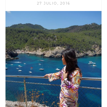
27 JULIO, 2016