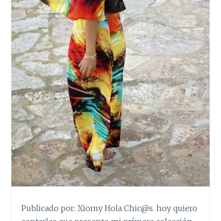
Publicado por: Xiomy Hola Chic@s. hoy quiero