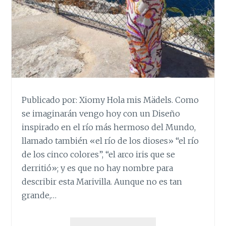
Publicado por: Xiomy Hola mis Mädels. Como
se imaginarán vengo hoy con un Diseño
inspirado en el río más hermoso del Mundo,
llamado también «el río de los dioses» “el río
de los cinco colores”, “el arco iris que se
derritió»; y es que no hay nombre para
describir esta Marivilla. Aunque no es tan
grande,…