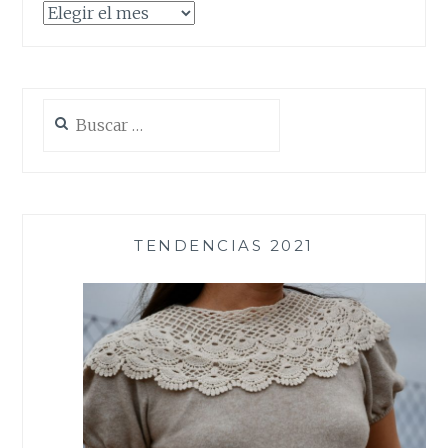
Archivos
Buscar:
TENDENCIAS 2021