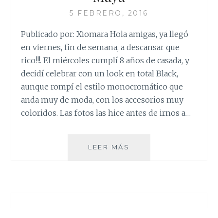
5 FEBRERO, 2016
Publicado por: Xiomara Hola amigas, ya llegó
en viernes, fin de semana, a descansar que
rico!!!. El miércoles cumplí 8 años de casada, y
decidí celebrar con un look en total Black,
aunque rompí el estilo monocromático que
anda muy de moda, con los accesorios muy
coloridos. Las fotos las hice antes de irnos a…
MAYA
LEER MÁS