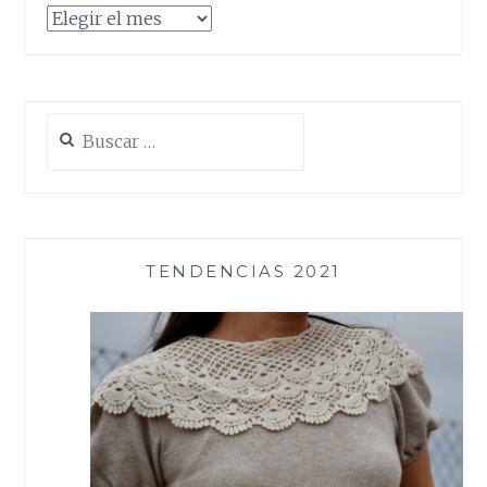
Archivos
Buscar:
TENDENCIAS 2021