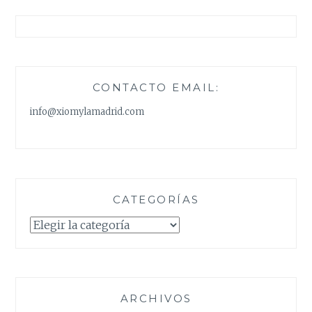
CONTACTO EMAIL:
info@xiomylamadrid.com
CATEGORÍAS
Categorías
ARCHIVOS