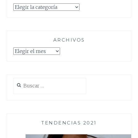
Categorías
ARCHIVOS
Archivos
Buscar:
TENDENCIAS 2021