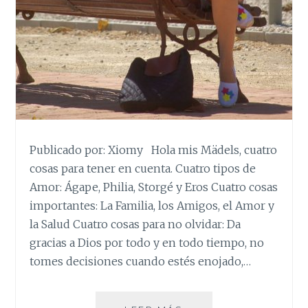
Publicado por: Xiomy Hola mis Mädels, cuatro
cosas para tener en cuenta. Cuatro tipos de
Amor: Ágape, Philia, Storgé y Eros Cuatro cosas
importantes: La Familia, los Amigos, el Amor y
la Salud Cuatro cosas para no olvidar: Da
gracias a Dios por todo y en todo tiempo, no
tomes decisiones cuando estés enojado,…