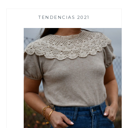
TENDENCIAS 2021