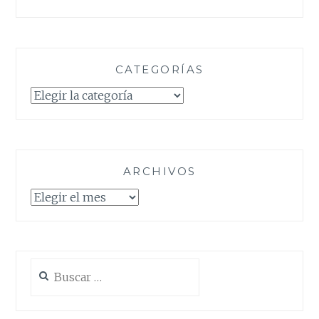
CATEGORÍAS
Categorías
ARCHIVOS
Archivos
Buscar: