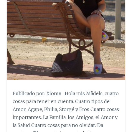
Publicado por: Xiomy Hola mis Mädels, cuatro
cosas para tener en cuenta. Cuatro tipos de
Amor: Ágape, Philia, Storgé y Eros Cuatro cosas
importantes: La Familia, los Amigos, el Amor y
la Salud Cuatro cosas para no olvidar: Da