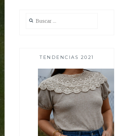
Buscar:
TENDENCIAS 2021