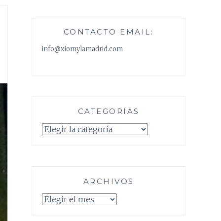
CONTACTO EMAIL:
info@xiomylamadrid.com
CATEGORÍAS
Categorías
ARCHIVOS
Archivos