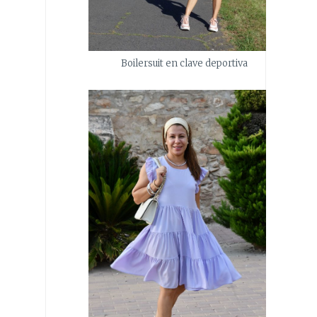
Boilersuit en clave deportiva