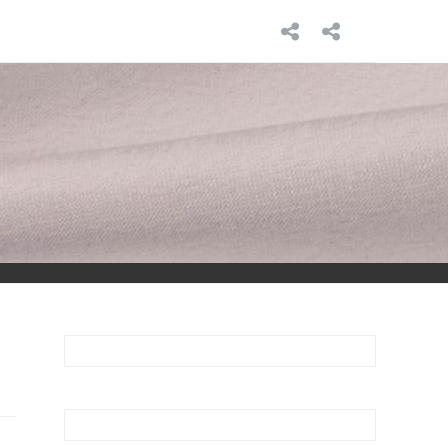
INICIO
SOBRE
MÍ